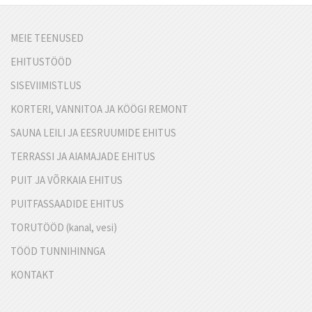
MEIE TEENUSED
EHITUSTÖÖD
SISEVIIMISTLUS
KORTERI, VANNITOA JA KÖÖGI REMONT
SAUNA LEILI JA EESRUUMIDE EHITUS
TERRASSI JA AIAMAJADE EHITUS
PUIT JA VÕRKAIA EHITUS
PUITFASSAADIDE EHITUS
TORUTÖÖD (kanal, vesi)
TÖÖD TUNNIHINNGA
KONTAKT