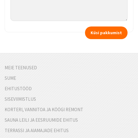
MEIE TEENUSED
SUME
EHITUSTÖÖD
SISEVIIMISTLUS
KORTERI, VANNITOA JA KÖÖGI REMONT
SAUNA LEILI JA EESRUUMIDE EHITUS
TERRASSI JA AIAMAJADE EHITUS