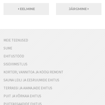
EELMINE
JÄRGMINE
MEIE TEENUSED
SUME
EHITUSTÖÖD
SISEVIIMISTLUS
KORTERI, VANNITOA JA KÖÖGI REMONT
SAUNA LEILI JA EESRUUMIDE EHITUS
TERRASSI JA AIAMAJADE EHITUS
PUIT JA VÕRKAIA EHITUS
PUITFASSAADIDE EHITUS