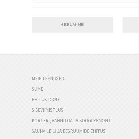
EELMINE
MEIE TEENUSED
SUME
EHITUSTÖÖD
SISEVIIMISTLUS
KORTERI, VANNITOA JA KÖÖGI REMONT
SAUNA LEILI JA EESRUUMIDE EHITUS