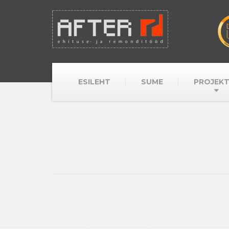
ESILEHT
SUME
PROJEKT